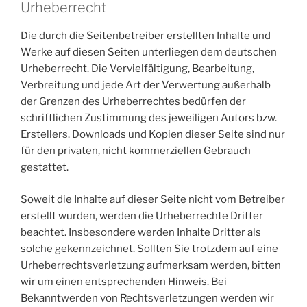
Urheberrecht
Die durch die Seitenbetreiber erstellten Inhalte und
Werke auf diesen Seiten unterliegen dem deutschen
Urheberrecht. Die Vervielfältigung, Bearbeitung,
Verbreitung und jede Art der Verwertung außerhalb
der Grenzen des Urheberrechtes bedürfen der
schriftlichen Zustimmung des jeweiligen Autors bzw.
Erstellers. Downloads und Kopien dieser Seite sind nur
für den privaten, nicht kommerziellen Gebrauch
gestattet.
Soweit die Inhalte auf dieser Seite nicht vom Betreiber
erstellt wurden, werden die Urheberrechte Dritter
beachtet. Insbesondere werden Inhalte Dritter als
solche gekennzeichnet. Sollten Sie trotzdem auf eine
Urheberrechtsverletzung aufmerksam werden, bitten
wir um einen entsprechenden Hinweis. Bei
Bekanntwerden von Rechtsverletzungen werden wir