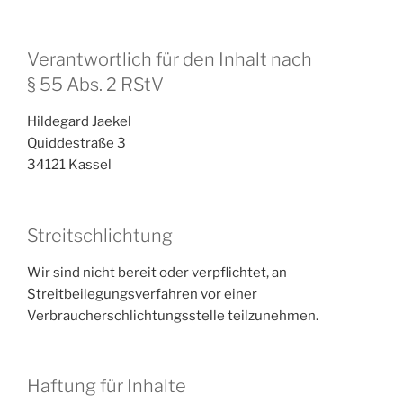
Verantwortlich für den Inhalt nach
§ 55 Abs. 2 RStV
Hildegard Jaekel
Quiddestraße 3
34121 Kassel
Streitschlichtung
Wir sind nicht bereit oder verpflichtet, an
Streitbeilegungsverfahren vor einer
Verbraucherschlichtungsstelle teilzunehmen.
Haftung für Inhalte