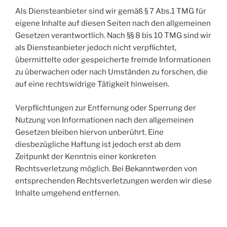
Als Diensteanbieter sind wir gemäß § 7 Abs.1 TMG für
eigene Inhalte auf diesen Seiten nach den allgemeinen
Gesetzen verantwortlich. Nach §§ 8 bis 10 TMG sind wir
als Diensteanbieter jedoch nicht verpflichtet,
übermittelte oder gespeicherte fremde Informationen
zu überwachen oder nach Umständen zu forschen, die
auf eine rechtswidrige Tätigkeit hinweisen.
Verpflichtungen zur Entfernung oder Sperrung der
Nutzung von Informationen nach den allgemeinen
Gesetzen bleiben hiervon unberührt. Eine
diesbezügliche Haftung ist jedoch erst ab dem
Zeitpunkt der Kenntnis einer konkreten
Rechtsverletzung möglich. Bei Bekanntwerden von
entsprechenden Rechtsverletzungen werden wir diese
Inhalte umgehend entfernen.