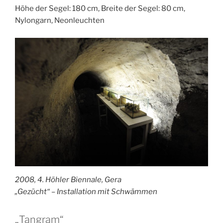
Höhe der Segel: 180 cm, Breite der Segel: 80 cm,
Nylongarn, Neonleuchten
2008, 4. Höhler Biennale, Gera
„Gezücht“ – Installation mit Schwämmen
„Tangram“