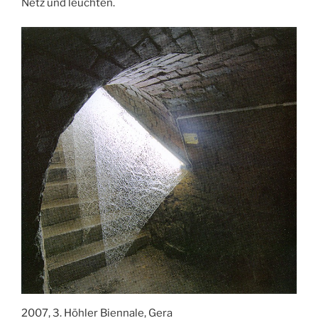
Netz und leuchten.
2007, 3. Höhler Biennale, Gera