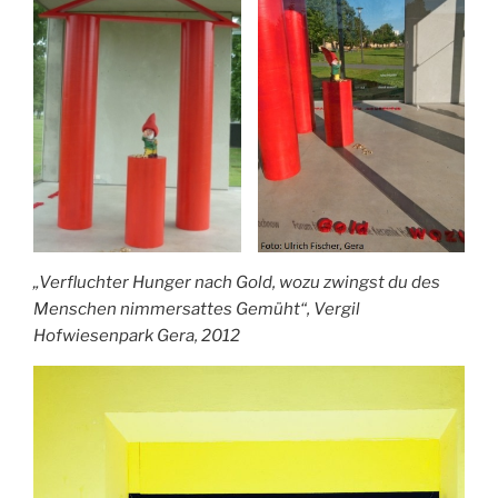
„Verfluchter Hunger nach Gold, wozu zwingst du des
Menschen nimmersattes Gemüht“, Vergil
Hofwiesenpark Gera, 2012