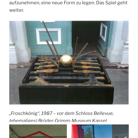
aufzunehmen, eine neue Form zu legen. Das Spiel geht
weiter.
„Froschkönig“, 1987 – vor dem Schloss Bellevue,
(ehemaliges) Brüder-Grimm-Museum Kassel